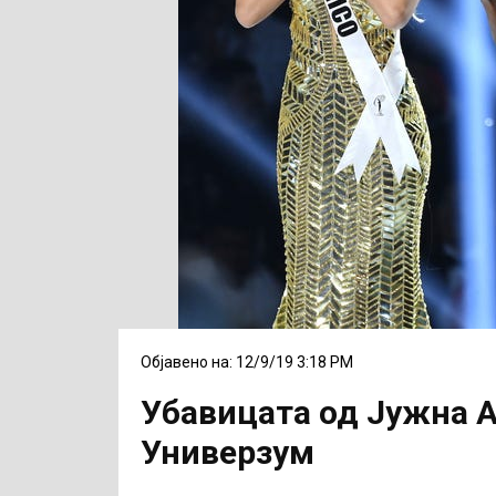
Објавено на: 12/9/19 3:18 PM
Убавицата од Јужна 
Универзум