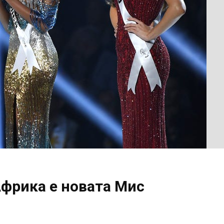
Африка е новата Мис