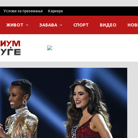
Услови за преземање
Кариера
ЖИВОТ
ЗАБАВА
СПОРТ
ВИДЕО
НОВ